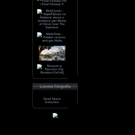
Losowa fotografia
Dead Space
Extraction