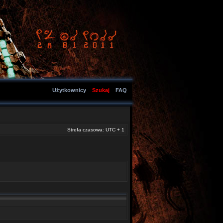
Użytkownicy
Szukaj
FAQ
Strefa czasowa: UTC + 1