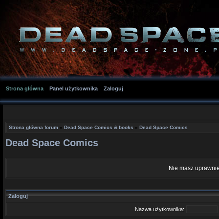
Strona główna
Panel użytkownika
Zaloguj
Strona główna forum
»
Dead Space Comics & books
»
Dead Space Comics
Dead Space Comics
Nie masz uprawnie
Zaloguj
Nazwa użytkownika: