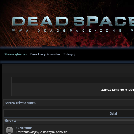
Strona główna
Panel użytkownika
Zaloguj
Zapraszamy do rejestr
Strona główna forum
Dział
Strona
O stronie
Porozmawiajmy o naszym serwisie.