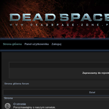
Strona główna
Panel użytkownika
Zaloguj
Zapraszamy do rejestr
Strona główna forum
Dział
Strona
O stronie
Porozmawiajmy o naszym serwisie.