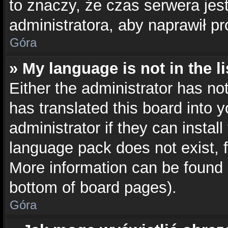
to znaczy, że czas serwera jes
administratora, aby naprawił p
Góra
» My language is not in the li
Either the administrator has no
has translated this board into 
administrator if they can instal
language pack does not exist, f
More information can be found 
bottom of board pages).
Góra