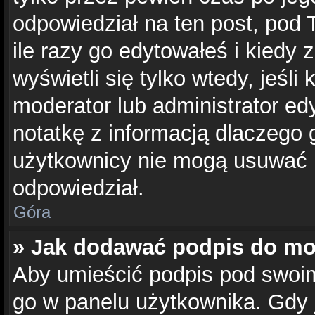
odpowiedział na ten post, pod 
ile razy go edytowałeś i kiedy z
wyświetli się tylko wtedy, jeśli 
moderator lub administrator ed
notatkę z informacją dlaczego 
użytkownicy nie mogą usuwać p
odpowiedział.
Góra
» Jak dodawać podpis do m
Aby umieścić podpis pod swoi
go w panelu użytkownika. Gdy 