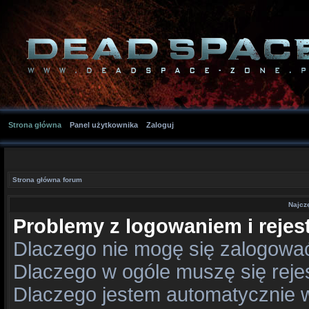
Strona główna
Panel użytkownika
Zaloguj
Strona główna forum
Najcz
Problemy z logowaniem i rejest
Dlaczego nie mogę się zalogowa
Dlaczego w ogóle muszę się rej
Dlaczego jestem automatycznie