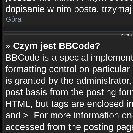
dopisanie w nim posta, trzymaj 
Góra
Format
» Czym jest BBCode?
BBCode is a special implementa
formatting control on particula
is granted by the administrator,
post basis from the posting form
HTML, but tags are enclosed in 
and >. For more information o
accessed from the posting pag