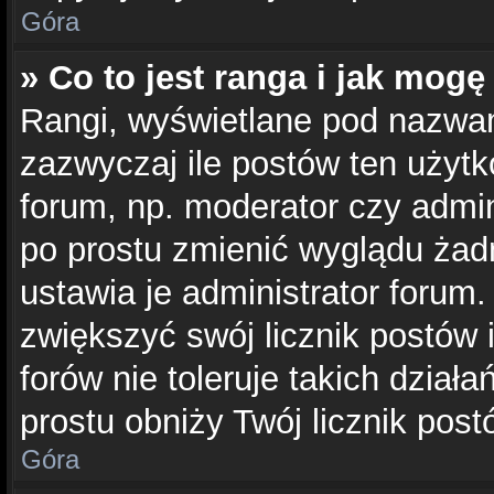
Góra
» Co to jest ranga i jak mogę
Rangi, wyświetlane pod nazwa
zazwyczaj ile postów ten użytk
forum, np. moderator czy admin
po prostu zmienić wyglądu żad
ustawia je administrator forum.
zwiększyć swój licznik postów 
forów nie toleruje takich działa
prostu obniży Twój licznik post
Góra