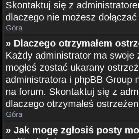
Skontaktuj się z administratore
dlaczego nie możesz dołączać 
Góra
» Dlaczego otrzymałem ostrz
Każdy administrator ma swoje z
mogłeś zostać ukarany ostrzeż
administratora i phpBB Group 
na forum. Skontaktuj się z admi
dlaczego otrzymałeś ostrzeżen
Góra
» Jak mogę zgłosiś posty m