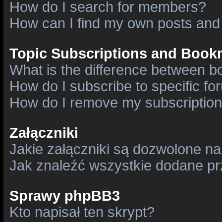
How do I search for members?
How can I find my own posts and
Topic Subscriptions and Book
What is the difference between 
How do I subscribe to specific fo
How do I remove my subscriptio
Załączniki
Jakie załączniki są dozwolone n
Jak znaleźć wszystkie dodane pr
Sprawy phpBB3
Kto napisał ten skrypt?