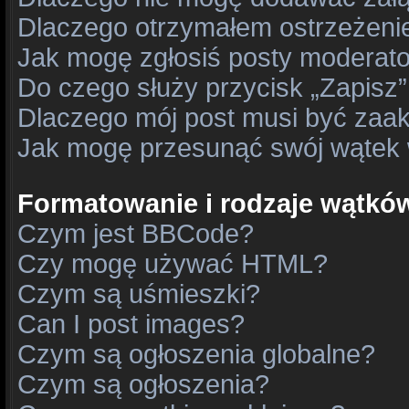
Dlaczego otrzymałem ostrzeżeni
Jak mogę zgłosiś posty moderat
Do czego służy przycisk „Zapisz
Dlaczego mój post musi być zaa
Jak mogę przesunąć swój wątek
Formatowanie i rodzaje wątkó
Czym jest BBCode?
Czy mogę używać HTML?
Czym są uśmieszki?
Can I post images?
Czym są ogłoszenia globalne?
Czym są ogłoszenia?