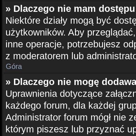
» Dlaczego nie mam dostępu
Niektóre działy mogą być dostę
użytkowników. Aby przeglądać,
inne operacje, potrzebujesz od
z moderatorem lub administrat
Góra
» Dlaczego nie mogę dodawa
Uprawnienia dotyczące załącz
każdego forum, dla każdej grup
Administrator forum mógł nie z
którym piszesz lub przyznać u