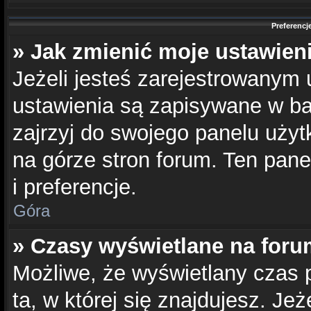
Preferencj
» Jak zmienić moje ustawien
Jeżeli jesteś zarejestrowanym
ustawienia są zapisywane w ba
zajrzyj do swojego panelu użyt
na górze stron forum. Ten pane
i preferencje.
Góra
» Czasy wyświetlane na foru
Możliwe, że wyświetlany czas p
ta, w której się znajdujesz. Jeż