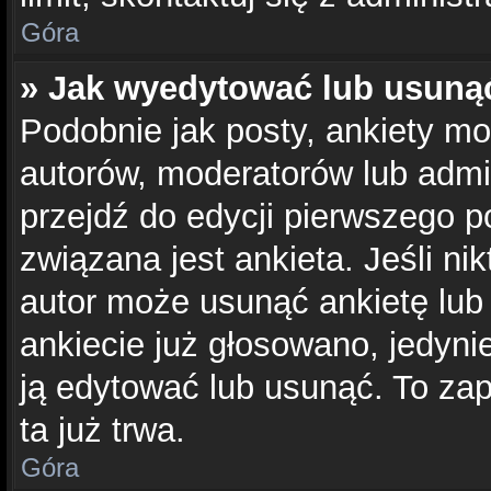
Góra
» Jak wyedytować lub usuną
Podobnie jak posty, ankiety mo
autorów, moderatorów lub admi
przejdź do edycji pierwszego 
związana jest ankieta. Jeśli nik
autor może usunąć ankietę lub 
ankiecie już głosowano, jedyni
ją edytować lub usunąć. To za
ta już trwa.
Góra