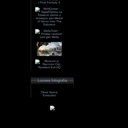
Losowa fotografia
Dead Space
Extraction